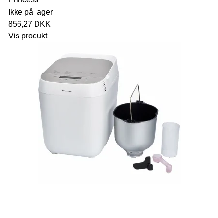
Ikke på lager
856,27 DKK
Vis produkt