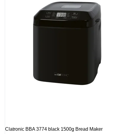
Clatronic BBA 3774 black 1500g Bread Maker