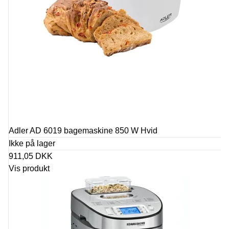
Adler AD 6019 bagemaskine 850 W Hvid
Ikke på lager
911,05 DKK
Vis produkt