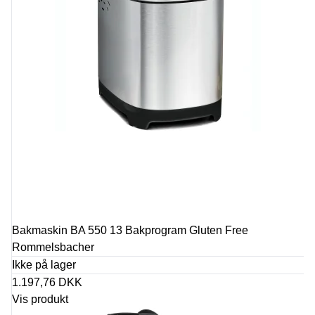
Bakmaskin BA 550 13 Bakprogram Gluten Free
Rommelsbacher
Ikke på lager
1.197,76 DKK
Vis produkt