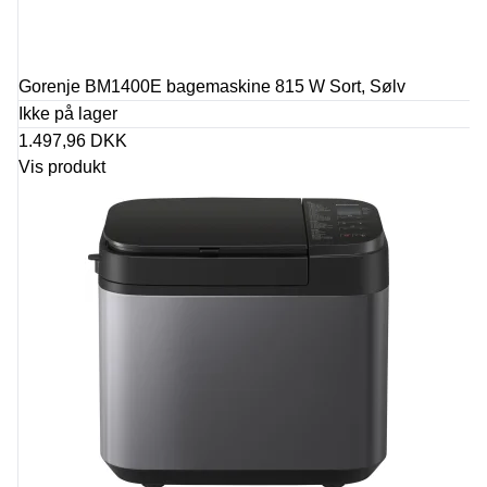
Gorenje BM1400E bagemaskine 815 W Sort, Sølv
Ikke på lager
1.497,96 DKK
Vis produkt