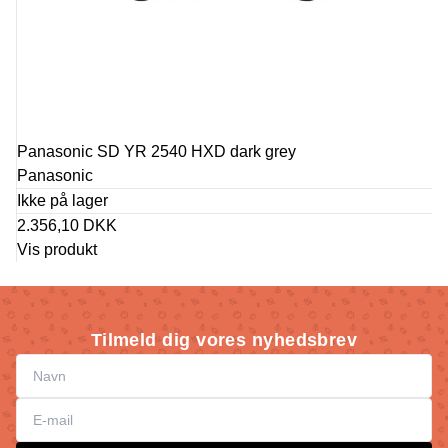
Panasonic SD YR 2540 HXD dark grey
Panasonic
Ikke på lager
2.356,10 DKK
Vis produkt
Tilmeld dig vores nyhedsbrev