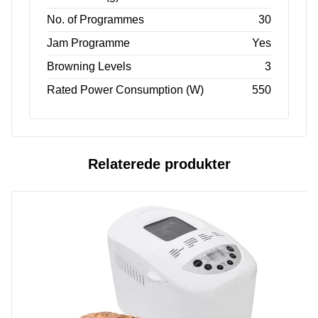
No. of Programmes
30
Jam Programme
Yes
Browning Levels
3
Rated Power Consumption (W)
550
Relaterede produkter