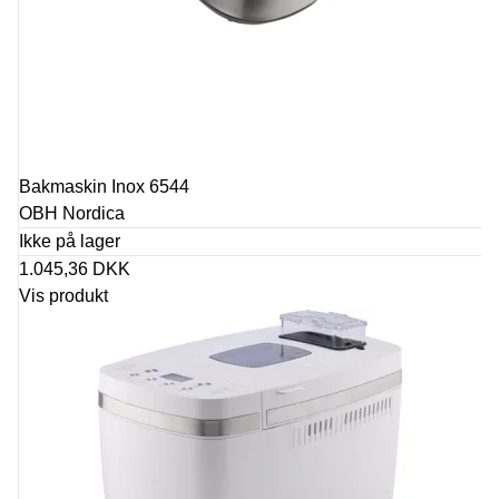
Bakmaskin Inox 6544
OBH Nordica
Ikke på lager
1.045,36 DKK
Vis produkt