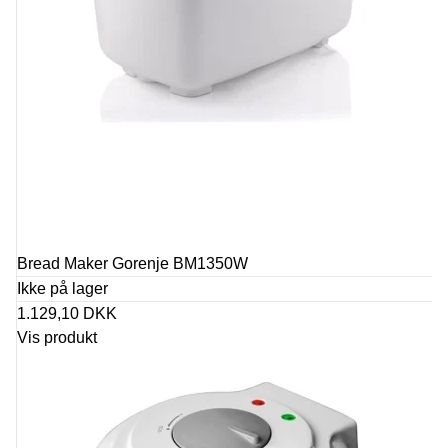
Bread Maker Gorenje BM1350W
Ikke på lager
1.129,10 DKK
Vis produkt