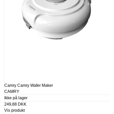
Camry Camry Wafer Maker
CAMRY
Ikke på lager
249,88 DKK
Vis produkt