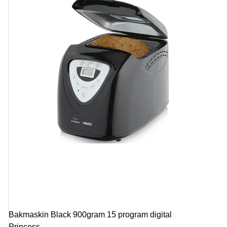
Bakmaskin Black 900gram 15 program digital
Princess