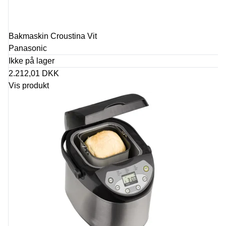
Bakmaskin Croustina Vit
Panasonic
Ikke på lager
2.212,01 DKK
Vis produkt