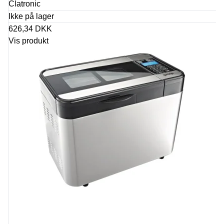
Clatronic
Ikke på lager
626,34 DKK
Vis produkt