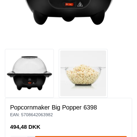
Popcornmaker Big Popper 6398
EAN:
5708642063982
494,48 DKK