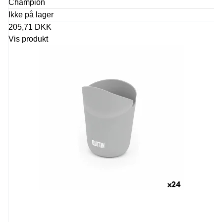
Champion
Ikke på lager
205,71 DKK
Vis produkt