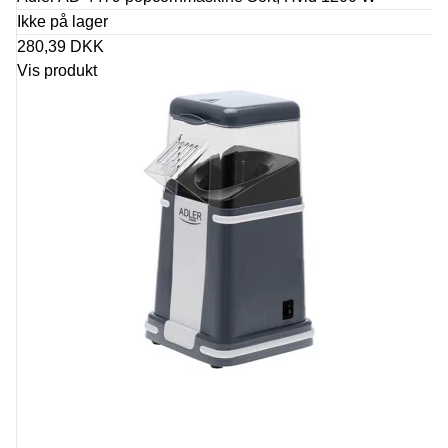
Ikke på lager
280,39 DKK
Vis produkt