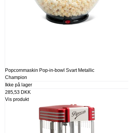
Popcornmaskin Pop-in-bowl Svart Metallic
Champion
Ikke på lager
285,53 DKK
Vis produkt