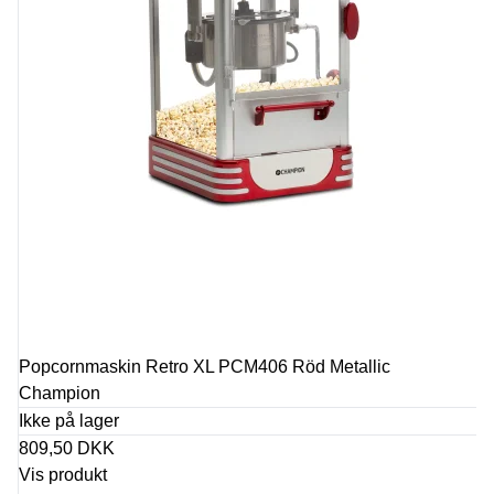
Popcornmaskin Retro XL PCM406 Röd Metallic
Champion
Ikke på lager
809,50 DKK
Vis produkt