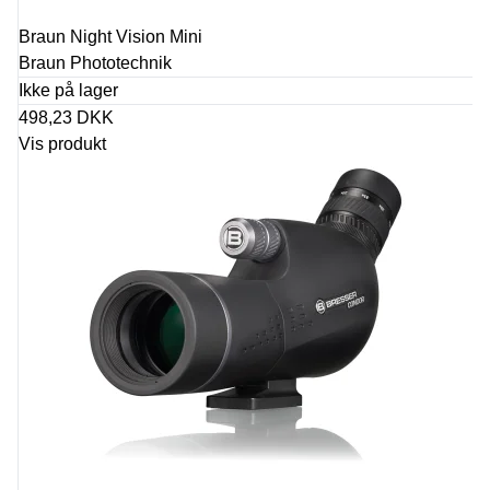
Braun Night Vision Mini
Braun Phototechnik
Ikke på lager
498,23 DKK
Vis produkt