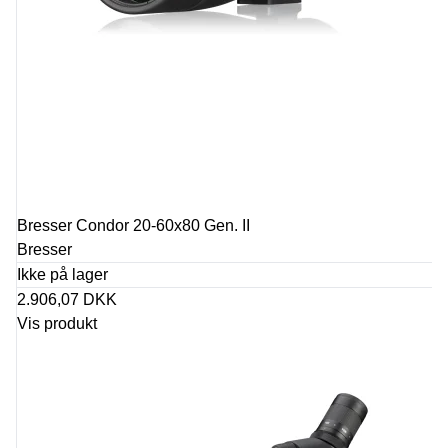
Bresser Condor 20-60x80 Gen. II
Bresser
Ikke på lager
2.906,07 DKK
Vis produkt