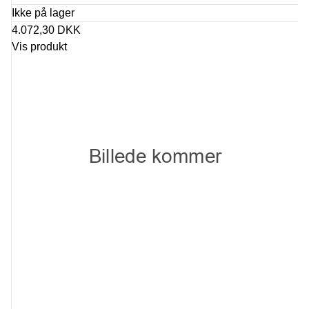
Ikke på lager
4.072,30 DKK
Vis produkt