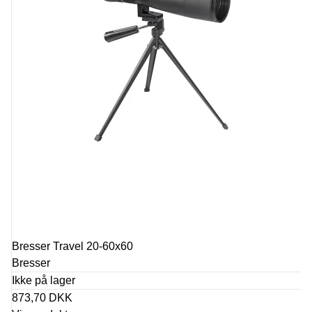
Bresser Travel 20-60x60
Bresser
Ikke på lager
873,70 DKK