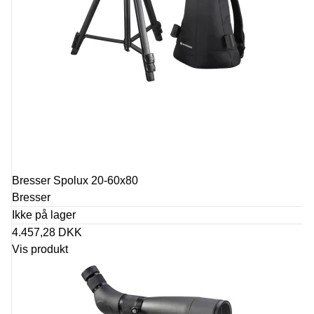
Bresser Spolux 20-60x80
Bresser
Ikke på lager
4.457,28 DKK
Vis produkt