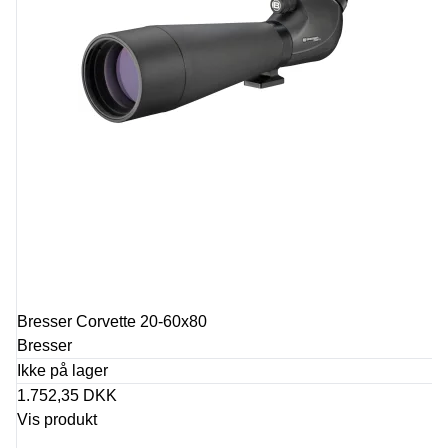
Bresser Corvette 20-60x80
Bresser
Ikke på lager
1.752,35 DKK
Vis produkt