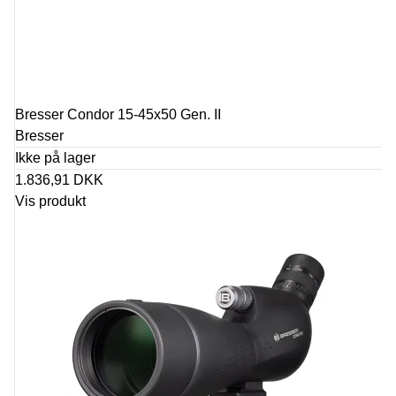
Bresser Condor 15-45x50 Gen. II
Bresser
Ikke på lager
1.836,91 DKK
Vis produkt