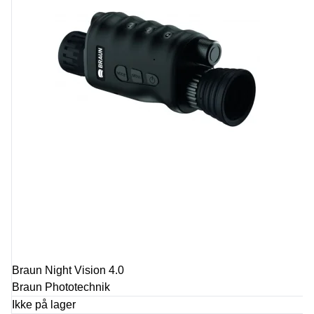
Braun Night Vision 4.0
Braun Phototechnik
Ikke på lager