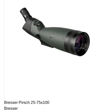
Bresser Pirsch 25-75x100
Bresser