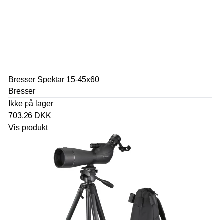
Bresser Spektar 15-45x60
Bresser
Ikke på lager
703,26 DKK
Vis produkt