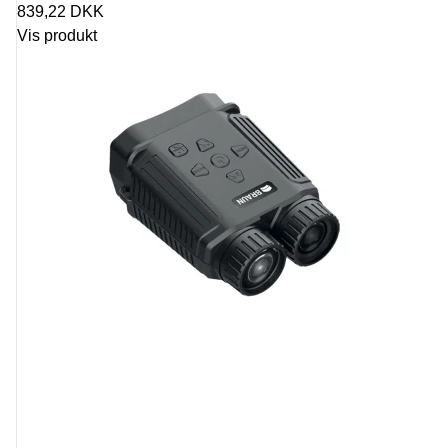
839,22 DKK
Vis produkt