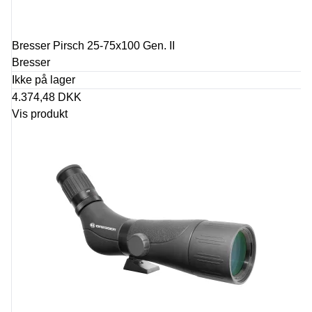
Bresser Pirsch 25-75x100 Gen. II
Bresser
Ikke på lager
4.374,48 DKK
Vis produkt