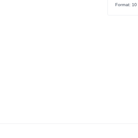
Format: 10