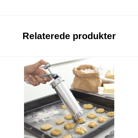
Relaterede produkter