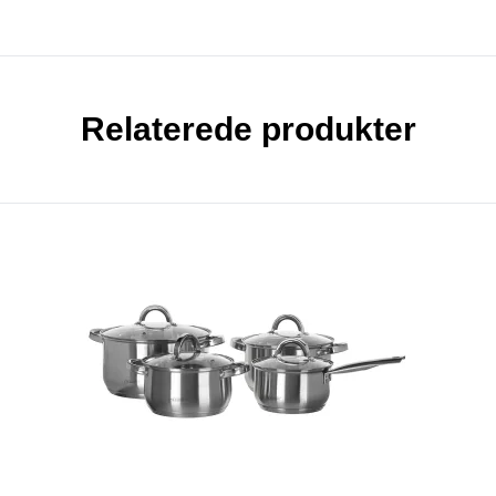
Relaterede produkter