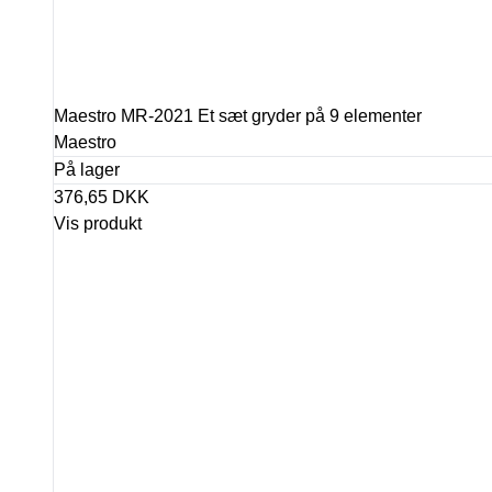
Maestro MR-2021 Et sæt gryder på 9 elementer
Maestro
På lager
376,65 DKK
Vis produkt