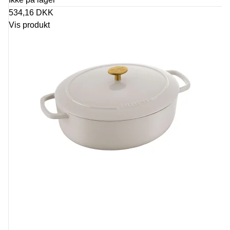
534,16 DKK
Vis produkt