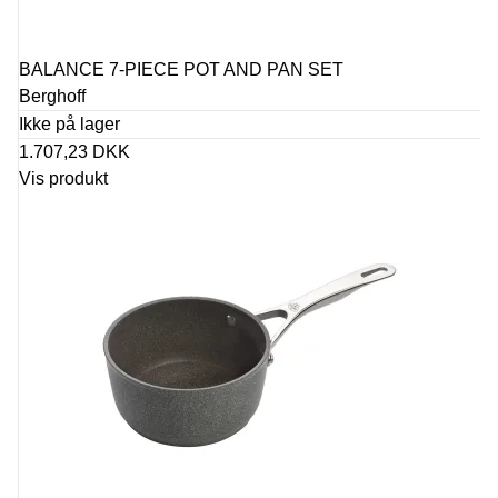
BALANCE 7-PIECE POT AND PAN SET
Berghoff
Ikke på lager
1.707,23 DKK
Vis produkt