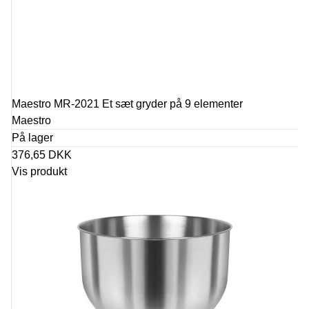
Maestro MR-2021 Et sæt gryder på 9 elementer
Maestro
På lager
376,65 DKK
Vis produkt