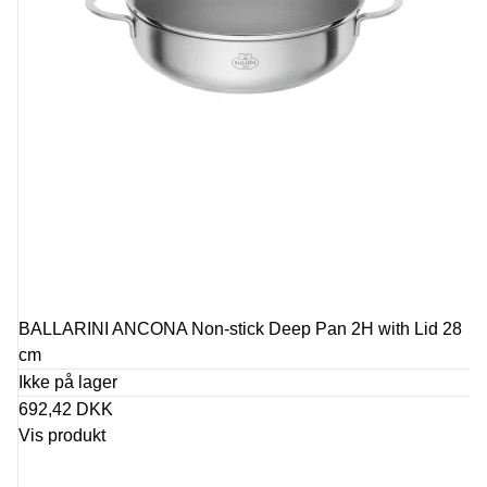
BALLARINI ANCONA Non-stick Deep Pan 2H with Lid 28
cm
Ikke på lager
692,42 DKK
Vis produkt