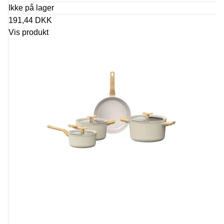
Ikke på lager
191,44 DKK
Vis produkt