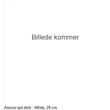
Arezzo tart dish - White, 28 cm