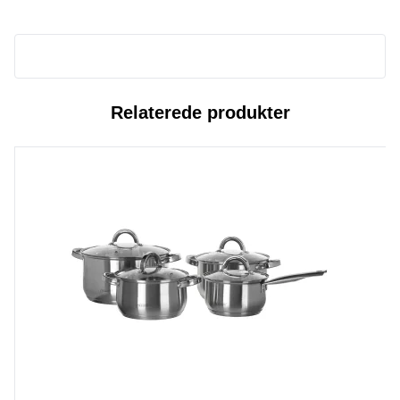
Relaterede produkter