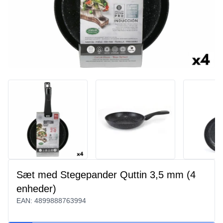
Sæt med Stegepander Quttin 3,5 mm (4
enheder)
EAN:
4899888763994