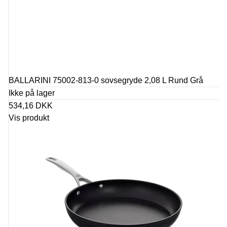
BALLARINI 75002-813-0 sovsegryde 2,08 L Rund Grå
Ikke på lager
534,16 DKK
Vis produkt