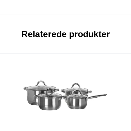
Relaterede produkter