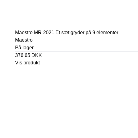
Maestro MR-2021 Et sæt gryder på 9 elementer
Maestro
På lager
376,65 DKK
Vis produkt