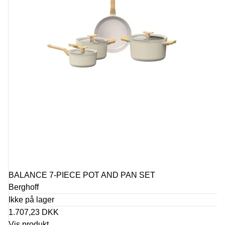
BALANCE 7-PIECE POT AND PAN SET
Berghoff
Ikke på lager
1.707,23 DKK
Vis produkt