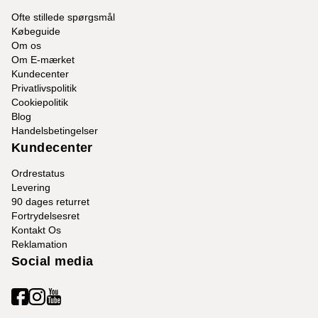
Ofte stillede spørgsmål
Købeguide
Om os
Om E-mærket
Kundecenter
Privatlivspolitik
Cookiepolitik
Blog
Handelsbetingelser
Kundecenter
Ordrestatus
Levering
90 dages returret
Fortrydelsesret
Kontakt Os
Reklamation
Social media