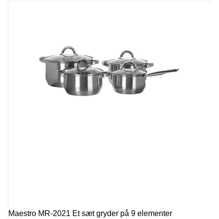
Maestro MR-2021 Et sæt gryder på 9 elementer