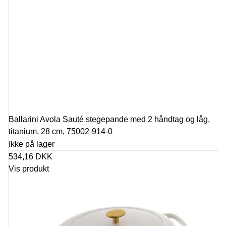
Ballarini Avola Sauté stegepande med 2 håndtag og låg,
titanium, 28 cm, 75002-914-0
Ikke på lager
534,16 DKK
Vis produkt