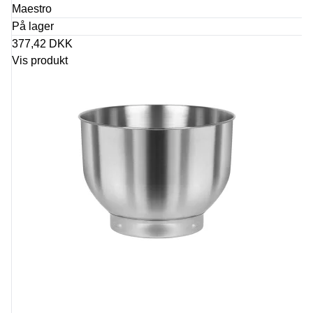
Maestro
På lager
377,42 DKK
Vis produkt