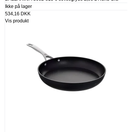
Ikke på lager
534,16 DKK
Vis produkt