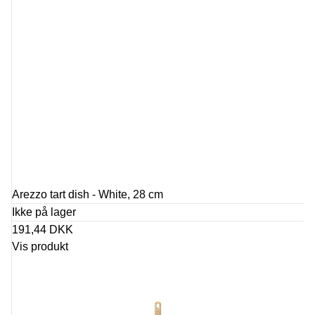
Arezzo tart dish - White, 28 cm
Ikke på lager
191,44 DKK
Vis produkt