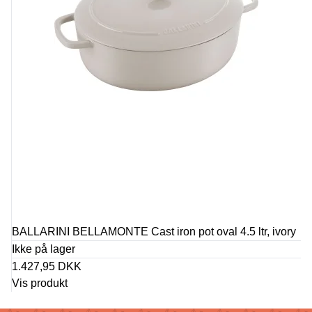
BALLARINI BELLAMONTE Cast iron pot oval 4.5 ltr, ivory
Ikke på lager
1.427,95 DKK
Vis produkt