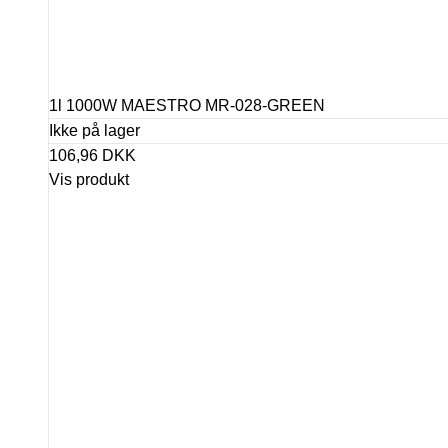
1l 1000W MAESTRO MR-028-GREEN
Ikke på lager
106,96 DKK
Vis produkt