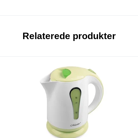
Relaterede produkter