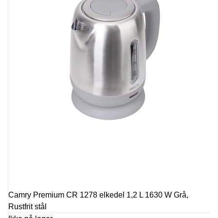
Camry Premium CR 1278 elkedel 1,2 L 1630 W Grå,
Rustfrit stål