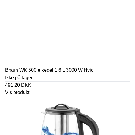
Braun WK 500 elkedel 1,6 L 3000 W Hvid
Ikke på lager
491,20 DKK
Vis produkt