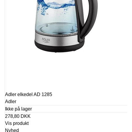
Adler elkedel AD 1285
Adler
Ikke på lager
278,80 DKK
Vis produkt
Nyhed