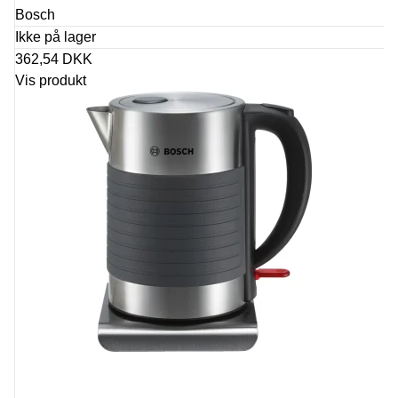
Bosch
Ikke på lager
362,54 DKK
Vis produkt