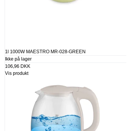
1l 1000W MAESTRO MR-028-GREEN
Ikke på lager
106,96 DKK
Vis produkt