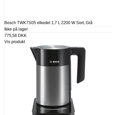
Bosch TWK7S05 elkedel 1,7 L 2200 W Sort, Grå
Ikke på lager
775,56 DKK
Vis produkt