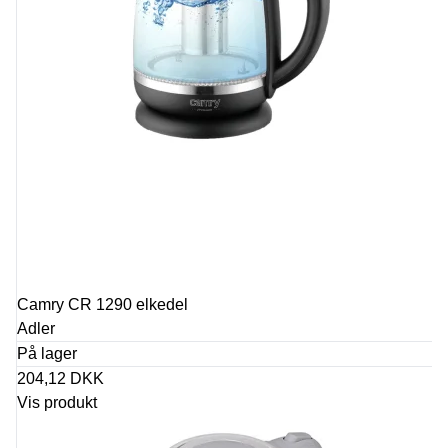
Camry CR 1290 elkedel
Adler
På lager
204,12 DKK
Vis produkt