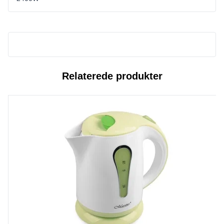
Relaterede produkter