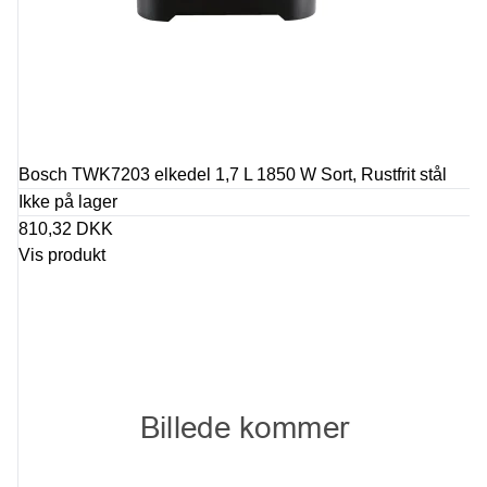
Bosch TWK7203 elkedel 1,7 L 1850 W Sort, Rustfrit stål
Ikke på lager
810,32 DKK
Vis produkt