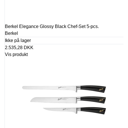
Berkel Elegance Glossy Black Chef-Set 5-pcs.
Berkel
Ikke på lager
2.535,28 DKK
Vis produkt