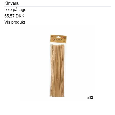
Kinvara
Ikke på lager
65,57 DKK
Vis produkt