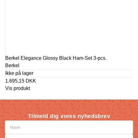
Berkel Elegance Glossy Black Ham-Set 3-pcs.
Berkel
Ikke på lager
1.695,15 DKK
Vis produkt
Tilmeld dig vores nyhedsbrev