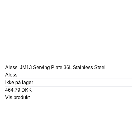
Alessi JM13 Serving Plate 36L Stainless Steel
Alessi
Ikke på lager
464,79 DKK
Vis produkt