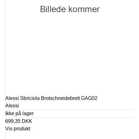
Alessi Sbriciola Brotschneidebrett GAG02
Alessi
Ikke på lager
699,35 DKK
Vis produkt