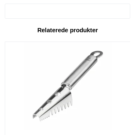
Relaterede produkter