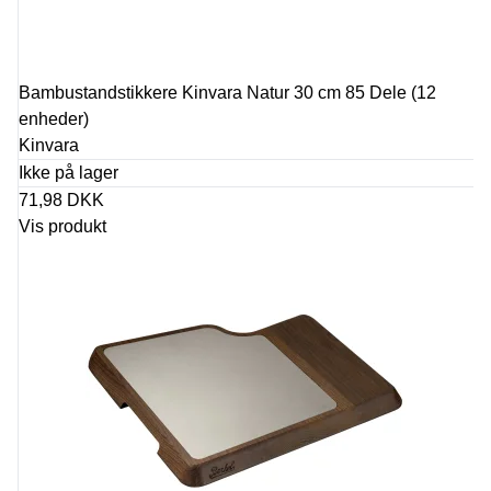
Bambustandstikkere Kinvara Natur 30 cm 85 Dele (12
enheder)
Kinvara
Ikke på lager
71,98 DKK
Vis produkt