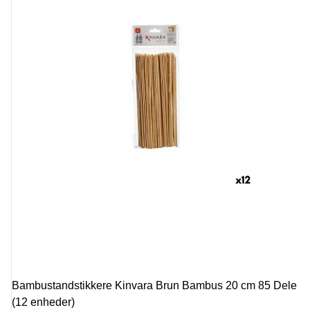
Bambustandstikkere Kinvara Brun Bambus 20 cm 85 Dele
(12 enheder)