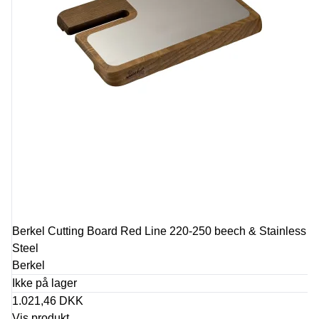
Berkel Cutting Board Red Line 220-250 beech & Stainless
Steel
Berkel
Ikke på lager
1.021,46 DKK
Vis produkt