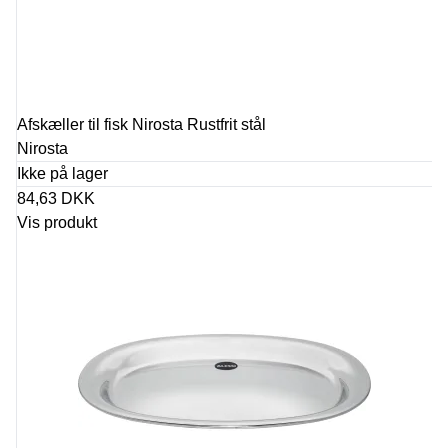
Afskæller til fisk Nirosta Rustfrit stål
Nirosta
Ikke på lager
84,63 DKK
Vis produkt