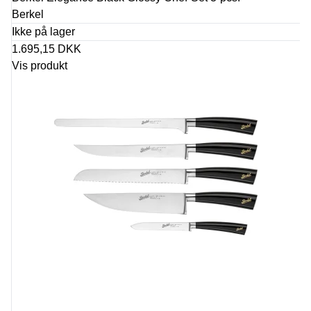
Berkel
Ikke på lager
1.695,15 DKK
Vis produkt