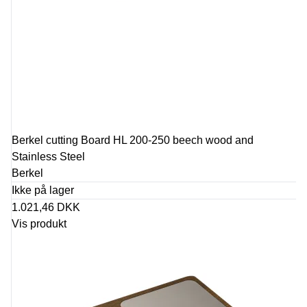
Berkel cutting Board HL 200-250 beech wood and
Stainless Steel
Berkel
Ikke på lager
1.021,46 DKK
Vis produkt