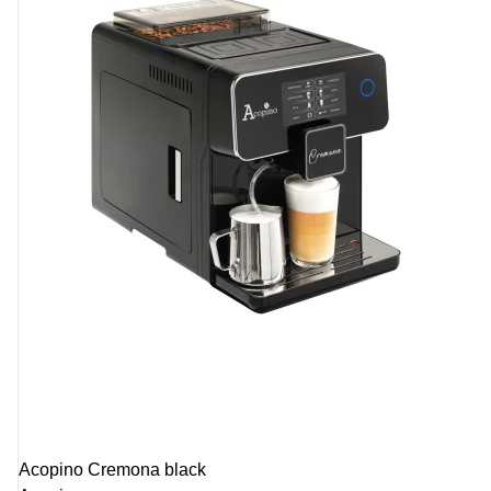
Acopino Cremona black