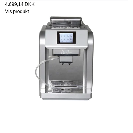
4.699,14 DKK
Vis produkt