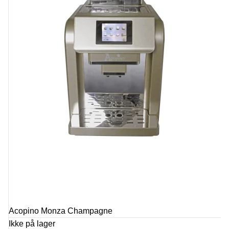
Acopino Monza Champagne
Ikke på lager