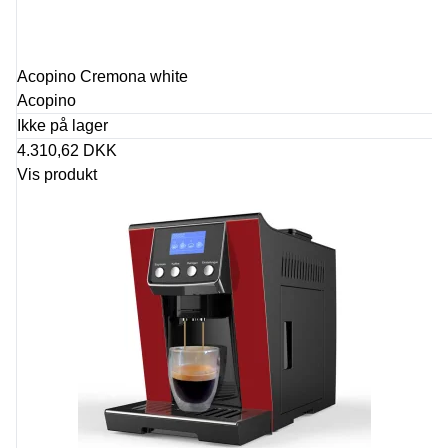
Acopino Cremona white
Acopino
Ikke på lager
4.310,62 DKK
Vis produkt