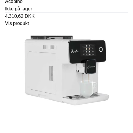
Acopino
Ikke på lager
4.310,62 DKK
Vis produkt