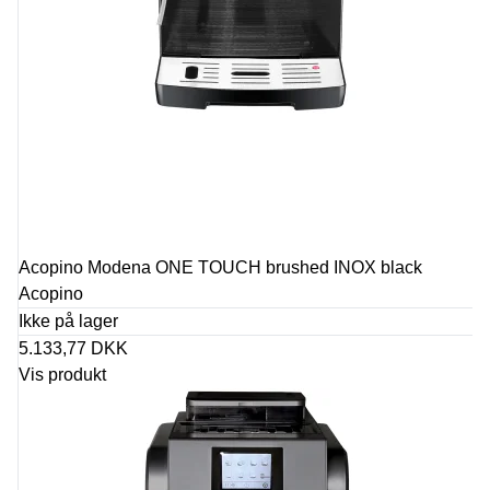
Acopino Modena ONE TOUCH brushed INOX black
Acopino
Ikke på lager
5.133,77 DKK
Vis produkt