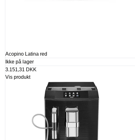
Acopino Latina red
Ikke på lager
3.151,31 DKK
Vis produkt