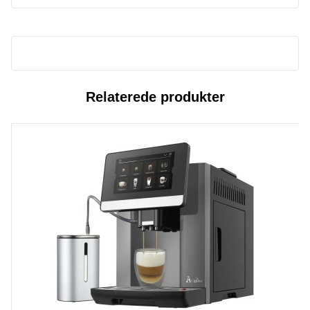
Relaterede produkter