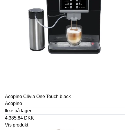
Acopino Clivia One Touch black
Acopino
Ikke på lager
4.385,84 DKK
Vis produkt