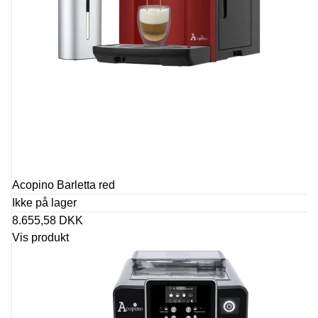
Acopino Barletta red
Ikke på lager
8.655,58 DKK
Vis produkt