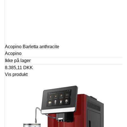
Acopino Barletta anthracite
Acopino
Ikke på lager
8.385,11 DKK
Vis produkt