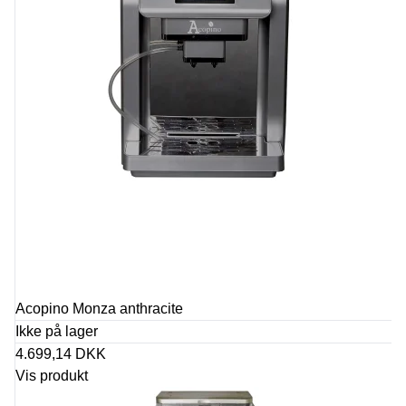
Acopino Monza anthracite
Ikke på lager
4.699,14 DKK
Vis produkt