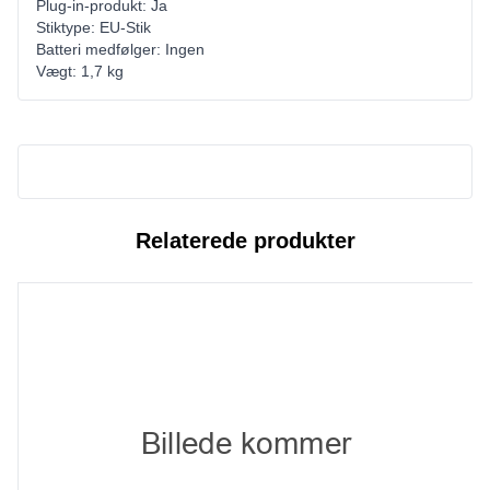
Plug-in-produkt: Ja
Stiktype: EU-Stik
Batteri medfølger: Ingen
Vægt: 1,7 kg
Relaterede produkter