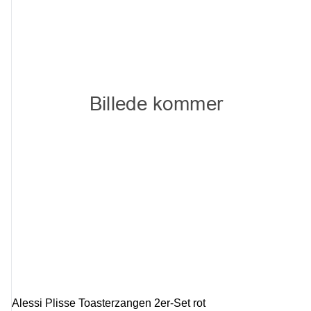
Alessi Plisse Toasterzangen 2er-Set rot