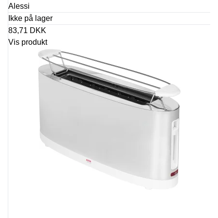
Alessi
Ikke på lager
83,71 DKK
Vis produkt