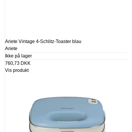
Ariete Vintage 4-Schlitz-Toaster blau
Ariete
Ikke på lager
760,73 DKK
Vis produkt