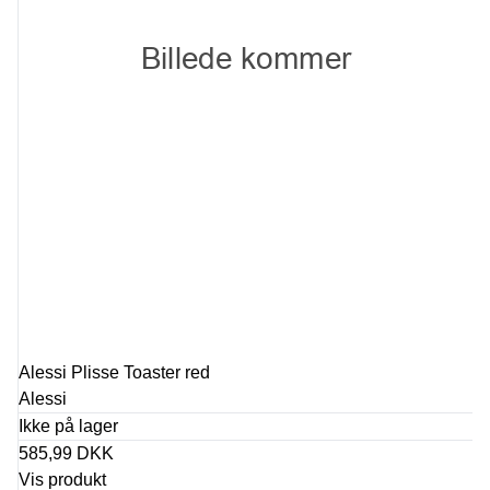
Alessi Plisse Toaster red
Alessi
Ikke på lager
585,99 DKK
Vis produkt