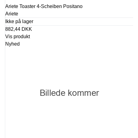
Ariete Toaster 4-Scheiben Positano
Ariete
Ikke på lager
882,44 DKK
Vis produkt
Nyhed