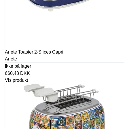
Ariete Toaster 2-Slices Capri
Ariete
Ikke på lager
660,43 DKK
Vis produkt