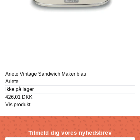
Ariete Vintage Sandwich Maker blau
Ariete
Ikke på lager
426,01 DKK
Vis produkt
Tilmeld dig vores nyhedsbrev