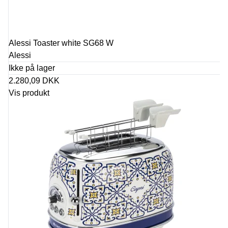
Alessi Toaster white SG68 W
Alessi
Ikke på lager
2.280,09 DKK
Vis produkt