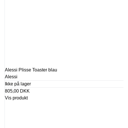
Alessi Plisse Toaster blau
Alessi
Ikke på lager
805,00 DKK
Vis produkt