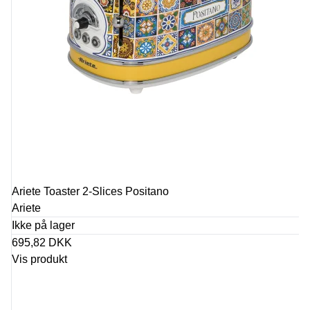
Ariete Toaster 2-Slices Positano
Ariete
Ikke på lager
695,82 DKK
Vis produkt