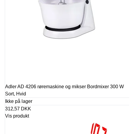
Adler AD 4206 røremaskine og mikser Bordmixer 300 W
Sort, Hvid
Ikke på lager
312,57 DKK
Vis produkt