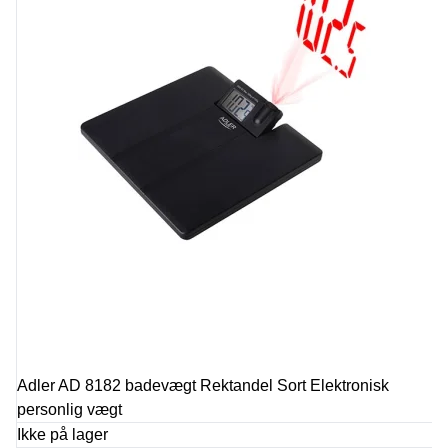
Adler AD 8182 badevægt Rektandel Sort Elektronisk
personlig vægt
Ikke på lager