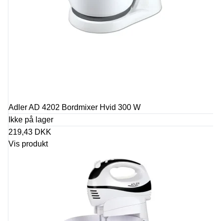
Adler AD 4202 Bordmixer Hvid 300 W
Ikke på lager
219,43 DKK
Vis produkt