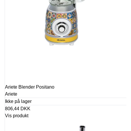
Ariete Blender Positano
Ariete
Ikke på lager
806,44 DKK
Vis produkt