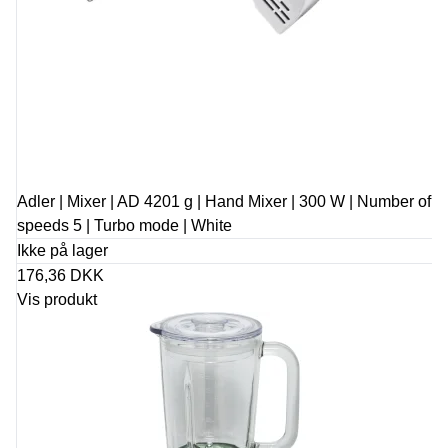
Adler | Mixer | AD 4201 g | Hand Mixer | 300 W | Number of
speeds 5 | Turbo mode | White
Ikke på lager
176,36 DKK
Vis produkt