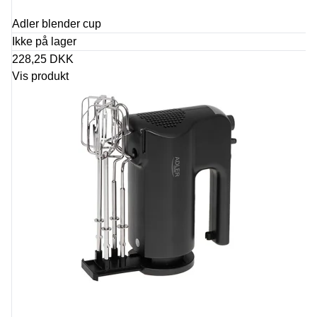
Adler blender cup
Ikke på lager
228,25 DKK
Vis produkt