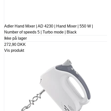
Adler Hand Mixer | AD 4230 | Hand Mixer | 550 W |
Number of speeds 5 | Turbo mode | Black
Ikke på lager
272,90 DKK
Vis produkt