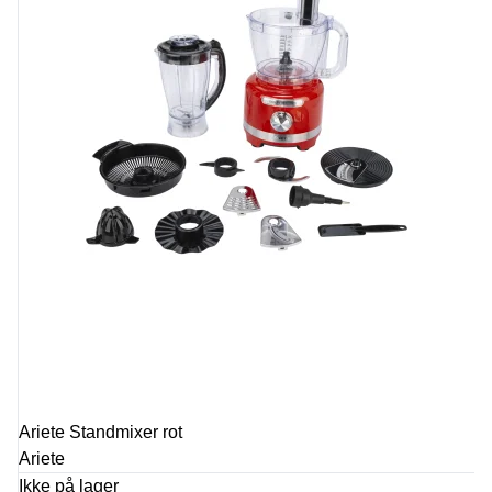
Ariete Standmixer rot
Ariete
Ikke på lager