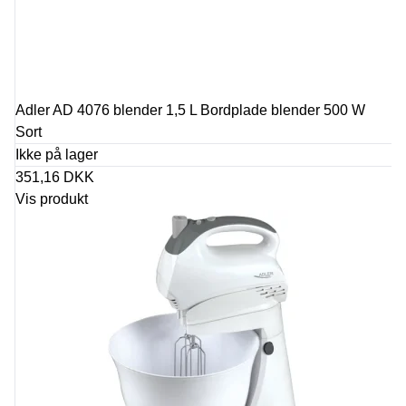
Adler AD 4076 blender 1,5 L Bordplade blender 500 W
Sort
Ikke på lager
351,16 DKK
Vis produkt