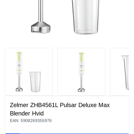
Zelmer ZHB4561L Pulsar Deluxe Max
Blender Hvid
EAN:
5908269355976