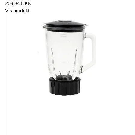
209,84 DKK
Vis produkt