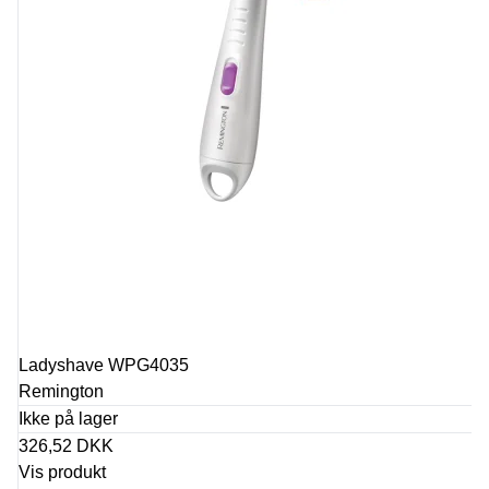
Ladyshave WPG4035
Remington
Ikke på lager
326,52 DKK
Vis produkt