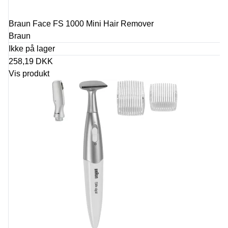
Braun Face FS 1000 Mini Hair Remover
Braun
Ikke på lager
258,19 DKK
Vis produkt