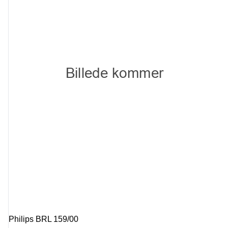
Philips BRL 159/00