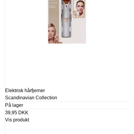
Elektrisk hårfjerner
Scandinavian Collection
På lager
39,95 DKK
Vis produkt