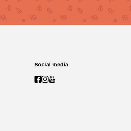
Social media