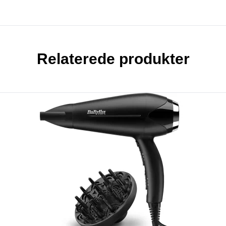
Relaterede produkter