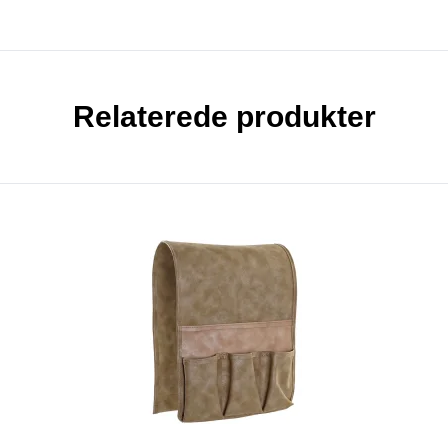
Relaterede produkter