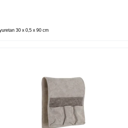
uretan 30 x 0,5 x 90 cm