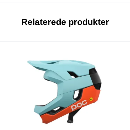
Relaterede produkter