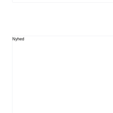
Nyhed