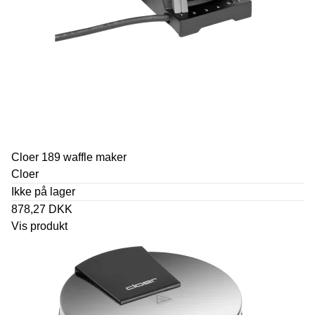
Cloer 189 waffle maker
Cloer
Ikke på lager
878,27 DKK
Vis produkt