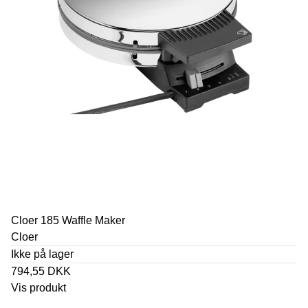
Cloer 185 Waffle Maker
Cloer
Ikke på lager
794,55 DKK
Vis produkt