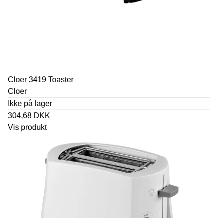
Cloer 3419 Toaster
Cloer
Ikke på lager
304,68 DKK
Vis produkt