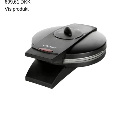
699,61 DKK
Vis produkt