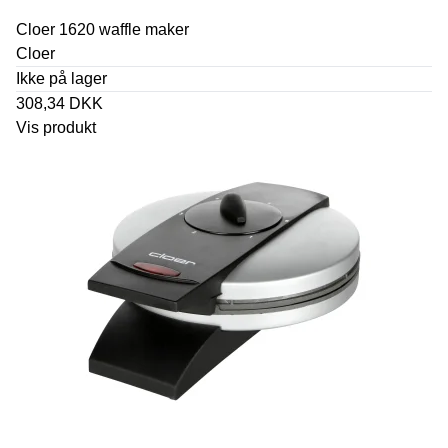
Cloer 1620 waffle maker
Cloer
Ikke på lager
308,34 DKK
Vis produkt