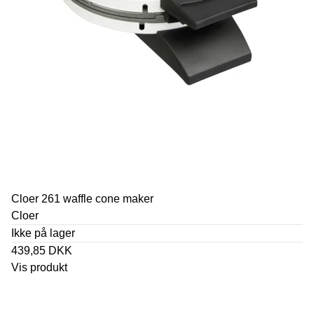
Cloer 261 waffle cone maker
Cloer
Ikke på lager
439,85 DKK
Vis produkt