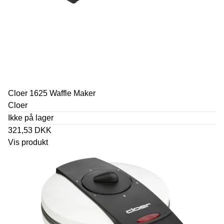
Cloer 1625 Waffle Maker
Cloer
Ikke på lager
321,53 DKK
Vis produkt