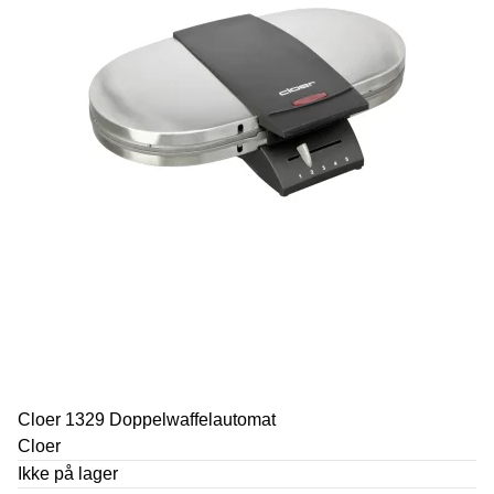
Cloer 1329 Doppelwaffelautomat
Cloer
Ikke på lager