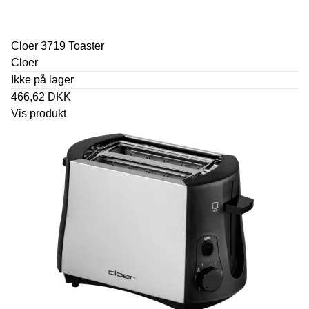
Cloer 3719 Toaster
Cloer
Ikke på lager
466,62 DKK
Vis produkt