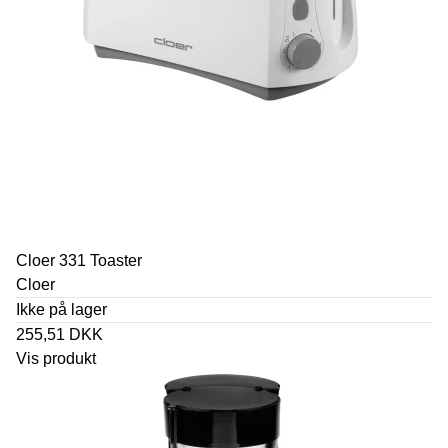
Cloer 331 Toaster
Cloer
Ikke på lager
255,51 DKK
Vis produkt