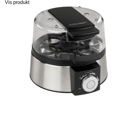
Vis produkt