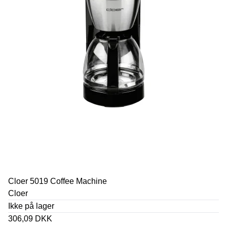
Cloer 5019 Coffee Machine
Cloer
Ikke på lager
306,09 DKK