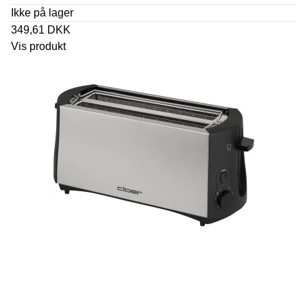
Ikke på lager
349,61 DKK
Vis produkt