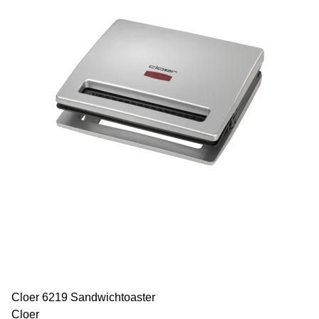
Cloer 6219 Sandwichtoaster
Cloer