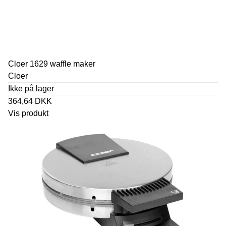
Cloer 1629 waffle maker
Cloer
Ikke på lager
364,64 DKK
Vis produkt