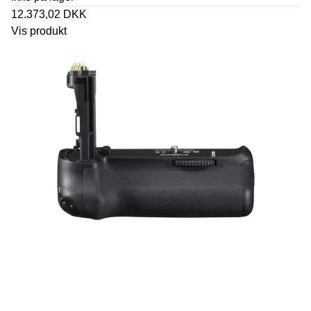
12.373,02 DKK
Vis produkt