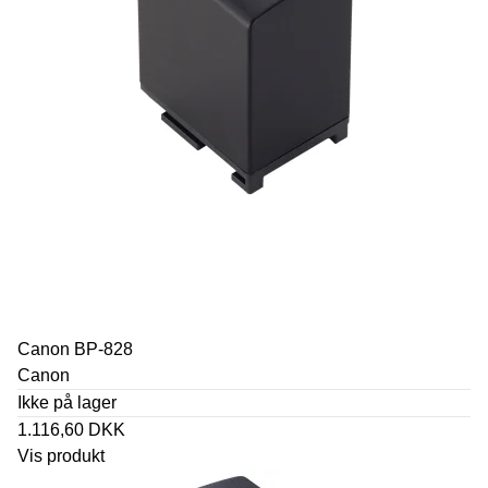
Canon BP-828
Canon
Ikke på lager
1.116,60 DKK
Vis produkt