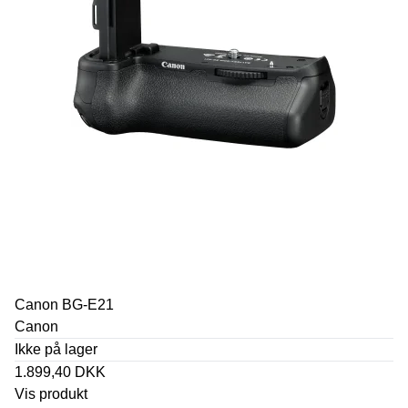
Canon BG-E21
Canon
Ikke på lager
1.899,40 DKK
Vis produkt