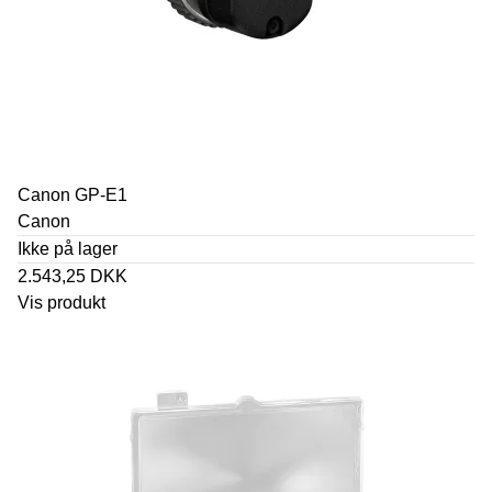
Canon GP-E1
Canon
Ikke på lager
2.543,25 DKK
Vis produkt