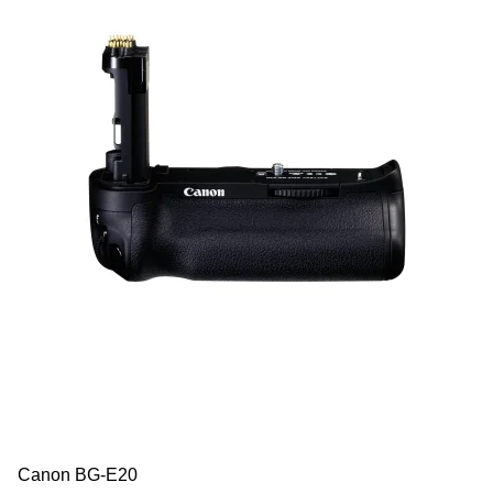
Canon BG-E20