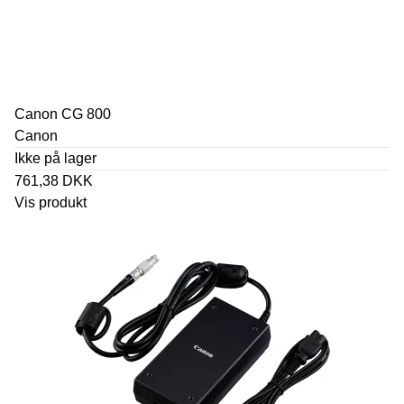
Canon CG 800
Canon
Ikke på lager
761,38 DKK
Vis produkt