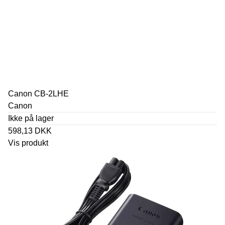
Canon CB-2LHE
Canon
Ikke på lager
598,13 DKK
Vis produkt