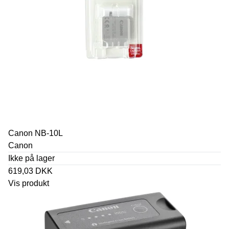
Canon NB-10L
Canon
Ikke på lager
619,03 DKK
Vis produkt