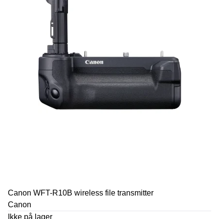
Canon WFT-R10B wireless file transmitter
Canon
Ikke på lager