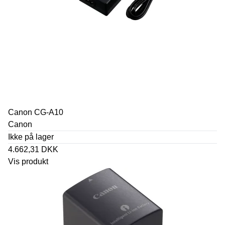
Canon CG-A10
Canon
Ikke på lager
4.662,31 DKK
Vis produkt