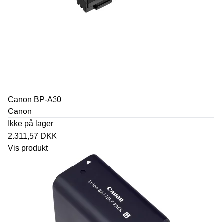
Canon BP-A30
Canon
Ikke på lager
2.311,57 DKK
Vis produkt