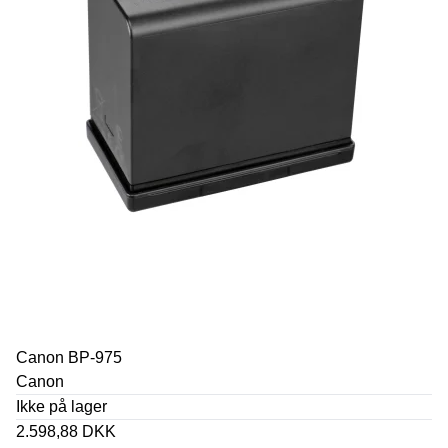
Canon BP-975
Canon
Ikke på lager
2.598,88 DKK