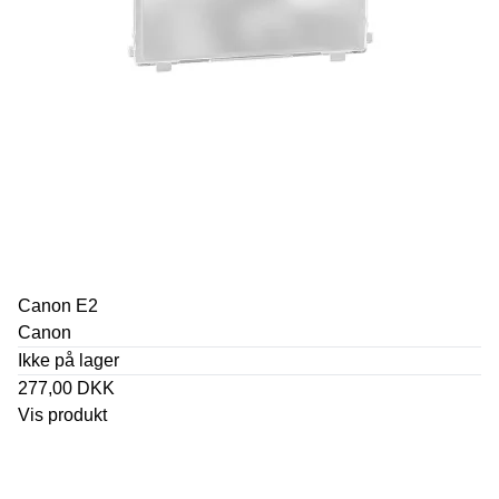
Canon E2
Canon
Ikke på lager
277,00 DKK
Vis produkt