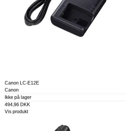
Canon LC-E12E
Canon
Ikke på lager
494,96 DKK
Vis produkt