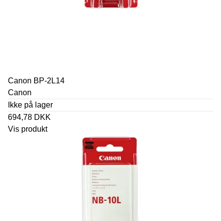
Canon BP-2L14
Canon
Ikke på lager
694,78 DKK
Vis produkt