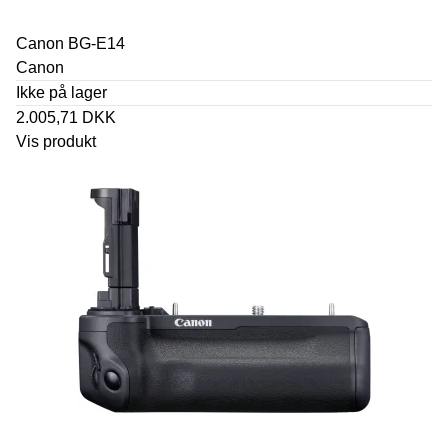
Canon BG-E14
Canon
Ikke på lager
2.005,71 DKK
Vis produkt