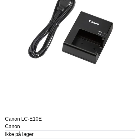
Canon LC-E10E
Canon
Ikke på lager