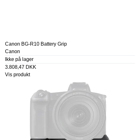
Canon BG-R10 Battery Grip
Canon
Ikke på lager
3.808,47 DKK
Vis produkt