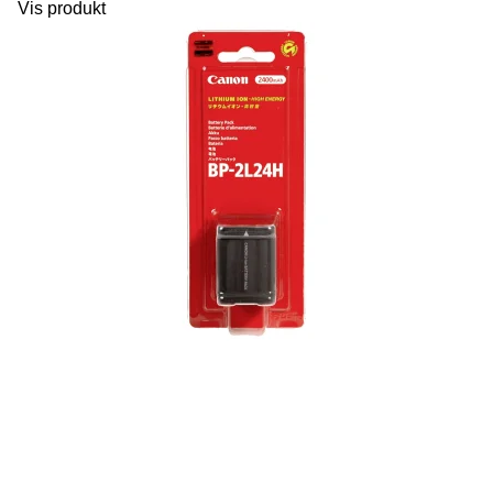
Vis produkt