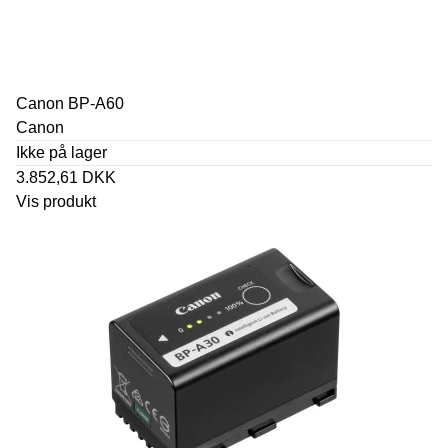
Canon BP-A60
Canon
Ikke på lager
3.852,61 DKK
Vis produkt