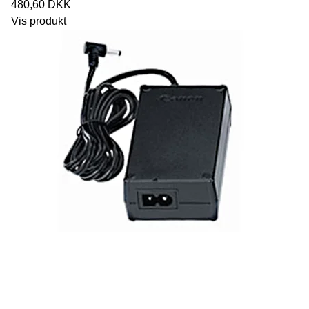
480,60 DKK
Vis produkt