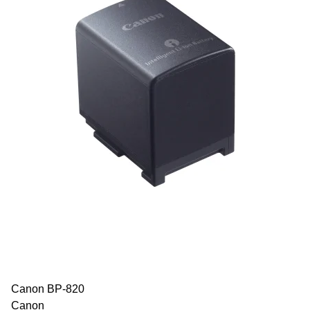
Canon BP-820
Canon