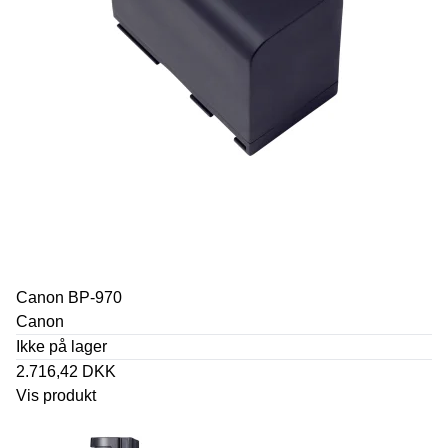
Canon BP-970
Canon
Ikke på lager
2.716,42 DKK
Vis produkt