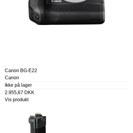
Canon BG-E22
Canon
Ikke på lager
2.955,67 DKK
Vis produkt