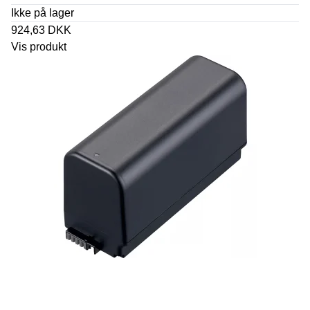
Ikke på lager
924,63 DKK
Vis produkt