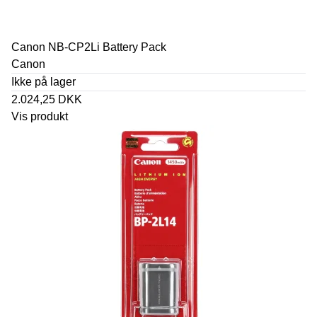
Canon NB-CP2Li Battery Pack
Canon
Ikke på lager
2.024,25 DKK
Vis produkt