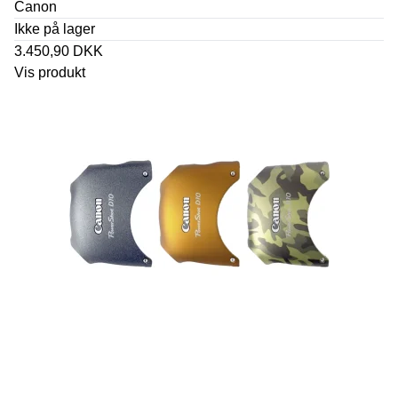
Canon
Ikke på lager
3.450,90 DKK
Vis produkt