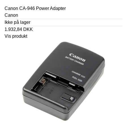
Canon CA-946 Power Adapter
Canon
Ikke på lager
1.932,84 DKK
Vis produkt