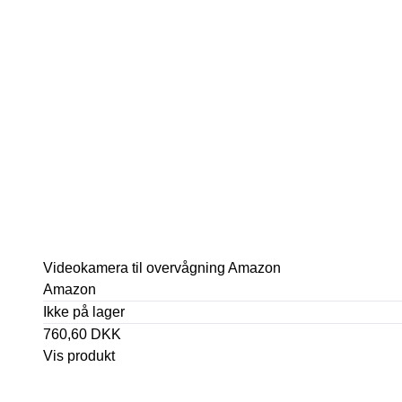
Videokamera til overvågning Amazon
Amazon
Ikke på lager
760,60 DKK
Vis produkt