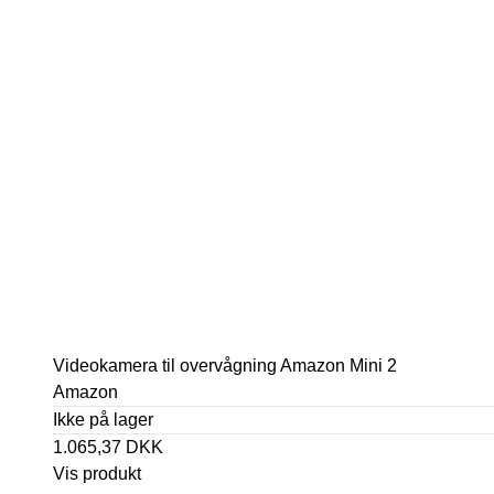
Videokamera til overvågning Amazon Mini 2
Amazon
Ikke på lager
1.065,37 DKK
Vis produkt