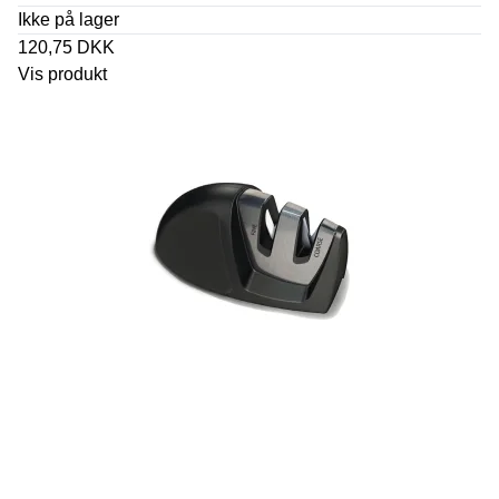
Ikke på lager
120,75 DKK
Vis produkt