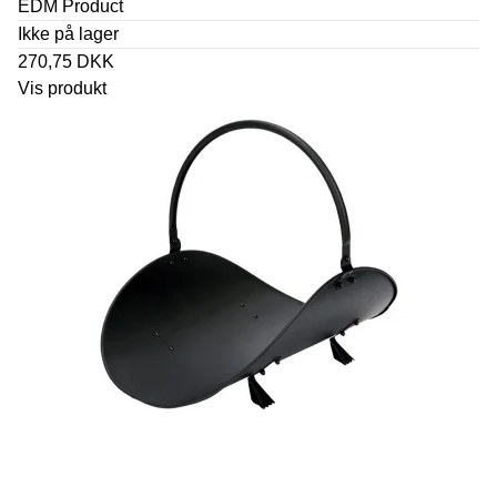
EDM Product
Ikke på lager
270,75 DKK
Vis produkt