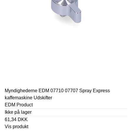
Myndighederne EDM 07710 07707 Spray Express
kaffemaskine Udskifter
EDM Product
Ikke på lager
61,34 DKK
Vis produkt