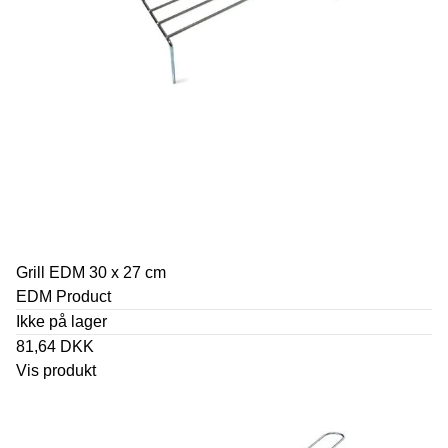
Grill EDM 30 x 27 cm
EDM Product
Ikke på lager
81,64 DKK
Vis produkt