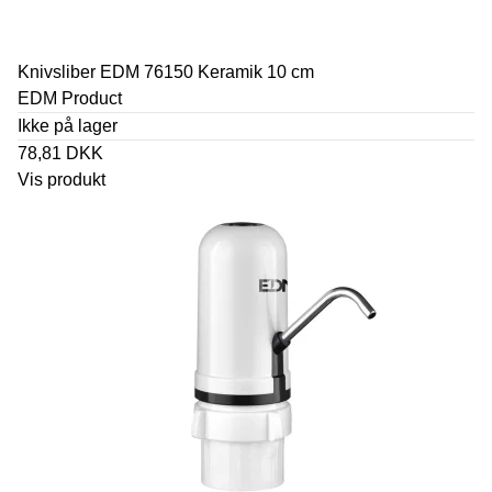
Knivsliber EDM 76150 Keramik 10 cm
EDM Product
Ikke på lager
78,81 DKK
Vis produkt