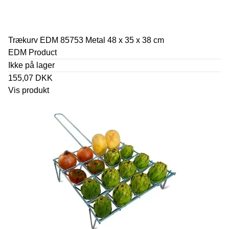
Trækurv EDM 85753 Metal 48 x 35 x 38 cm
EDM Product
Ikke på lager
155,07 DKK
Vis produkt