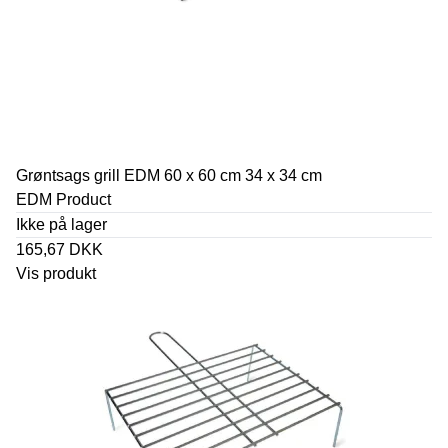
Grøntsags grill EDM 60 x 60 cm 34 x 34 cm
EDM Product
Ikke på lager
165,67 DKK
Vis produkt