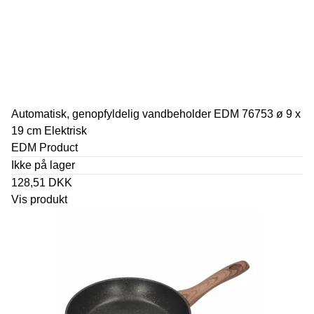
Automatisk, genopfyldelig vandbeholder EDM 76753 ø 9 x
19 cm Elektrisk
EDM Product
Ikke på lager
128,51 DKK
Vis produkt