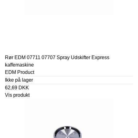
Rør EDM 07711 07707 Spray Udskifter Express
kaffemaskine
EDM Product
Ikke på lager
62,69 DKK
Vis produkt