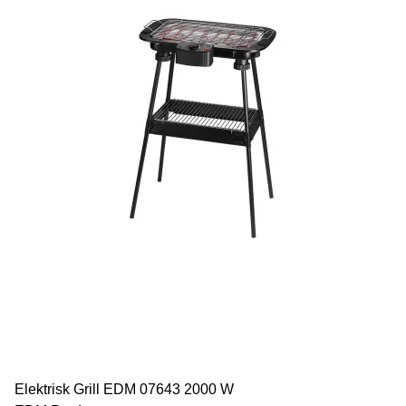
Elektrisk Grill EDM 07643 2000 W