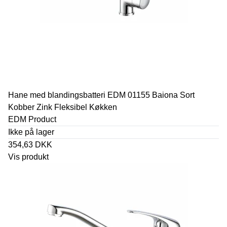
Hane med blandingsbatteri EDM 01155 Baiona Sort
Kobber Zink Fleksibel Køkken
EDM Product
Ikke på lager
354,63 DKK
Vis produkt