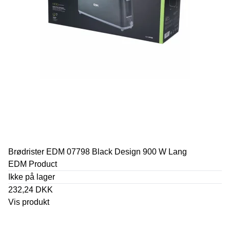
Brødrister EDM 07798 Black Design 900 W Lang
EDM Product
Ikke på lager
232,24 DKK
Vis produkt