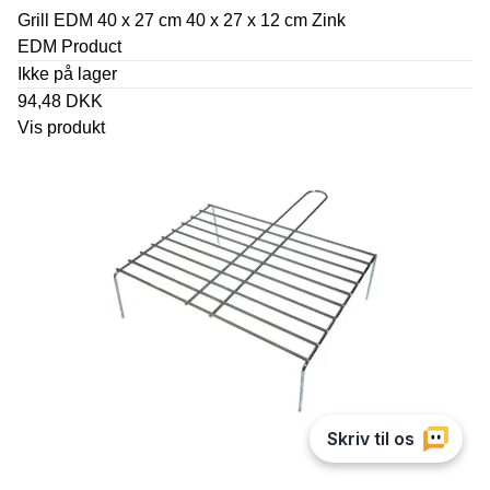
Grill EDM 40 x 27 cm 40 x 27 x 12 cm Zink
EDM Product
Ikke på lager
94,48 DKK
Vis produkt