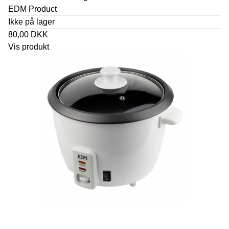
EDM Product
Ikke på lager
80,00 DKK
Vis produkt