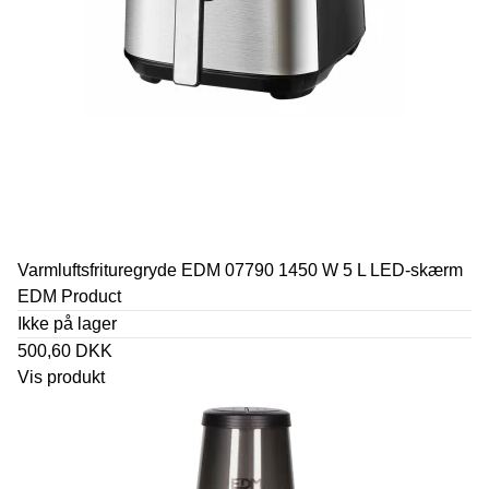
Varmluftsfrituregryde EDM 07790 1450 W 5 L LED-skærm
EDM Product
Ikke på lager
500,60 DKK
Vis produkt