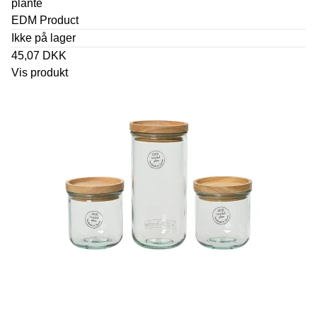
plante
EDM Product
Ikke på lager
45,07 DKK
Vis produkt