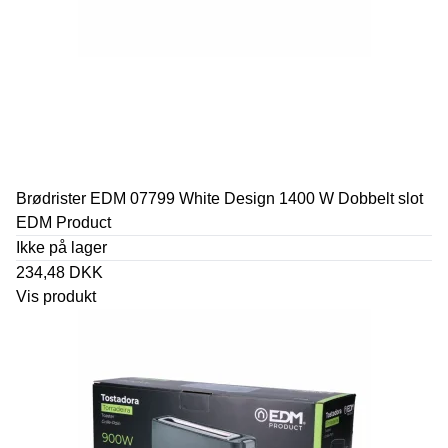
Brødrister EDM 07799 White Design 1400 W Dobbelt slot
EDM Product
Ikke på lager
234,48 DKK
Vis produkt