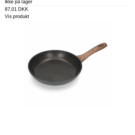
Ikke på lager
87,01 DKK
Vis produkt