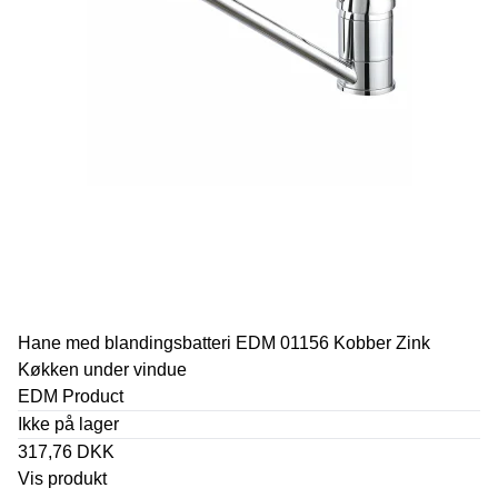
Hane med blandingsbatteri EDM 01156 Kobber Zink
Køkken under vindue
EDM Product
Ikke på lager
317,76 DKK
Vis produkt