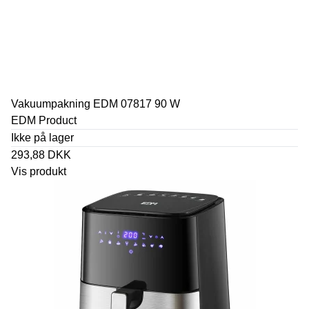
Vakuumpakning EDM 07817 90 W
EDM Product
Ikke på lager
293,88 DKK
Vis produkt