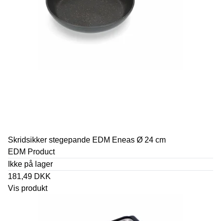
Skridsikker stegepande EDM Eneas Ø 24 cm
EDM Product
Ikke på lager
181,49 DKK
Vis produkt