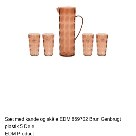
Sæt med kande og skåle EDM 869702 Brun Genbrugt
plastik 5 Dele
EDM Product