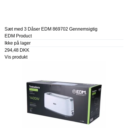
Sæt med 3 Dåser EDM 869702 Gennemsigtig
EDM Product
Ikke på lager
294,48 DKK
Vis produkt