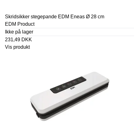
Skridsikker stegepande EDM Eneas Ø 28 cm
EDM Product
Ikke på lager
231,49 DKK
Vis produkt