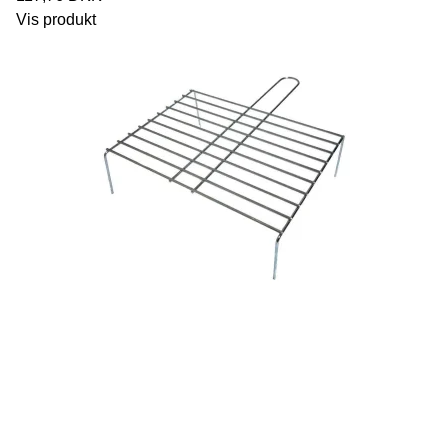
Vis produkt